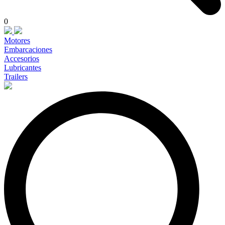
0
Motores
Embarcaciones
Accesorios
Lubricantes
Trailers