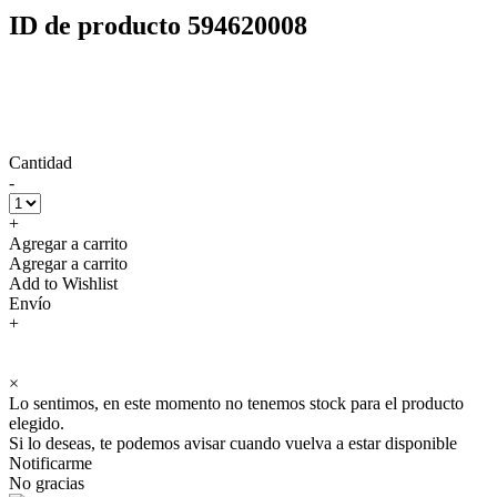
ID de producto 594620008
Cantidad
-
+
Agregar a carrito
Agregar a carrito
Add to Wishlist
Envío
+
×
Lo sentimos, en este momento no tenemos stock para el producto
elegido.
Si lo deseas, te podemos avisar cuando vuelva a estar disponible
Notificarme
No gracias