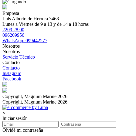
Empresa
Luis Alberto de Herrera 3468
Lunes a Viernes de 9 a 13 y de 14 a 18 horas
2209 28 00
096209956
WhatsApp: 099442577
Nosotros
Nosotros
Servicio Técnico
Contacto
Contacto
Instagram
Facebook
Copyright, Magnum Marine 2026
Copyright, Magnum Marine 2026
×
Iniciar sesión
Olvidé mi contraseña