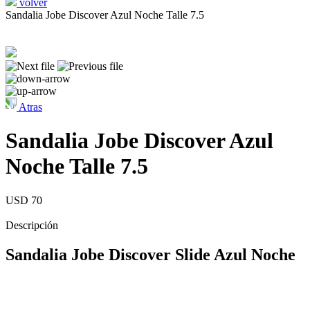
volver
Sandalia Jobe Discover Azul Noche Talle 7.5
Atras
Sandalia Jobe Discover Azul
Noche Talle 7.5
USD 70
Descripción
Sandalia Jobe Discover Slide Azul Noche