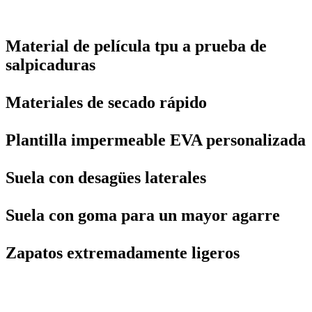
Material de película tpu a prueba de
salpicaduras
Materiales de secado rápido
Plantilla impermeable EVA personalizada
Suela con desagües laterales
Suela con goma para un mayor agarre
Zapatos extremadamente ligeros