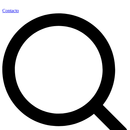
Contacto