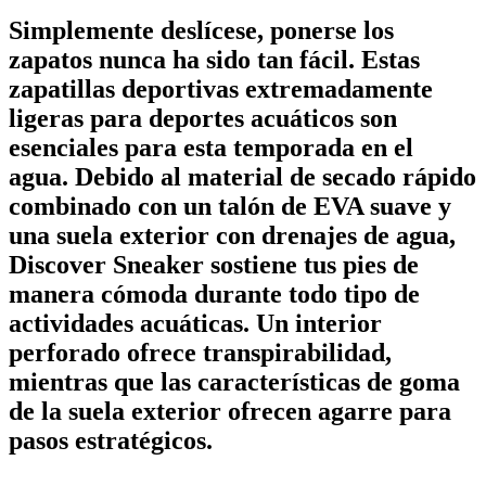
Simplemente deslícese, ponerse los
zapatos nunca ha sido tan fácil. Estas
zapatillas deportivas extremadamente
ligeras para deportes acuáticos son
esenciales para esta temporada en el
agua. Debido al material de secado rápido
combinado con un talón de EVA suave y
una suela exterior con drenajes de agua,
Discover Sneaker sostiene tus pies de
manera cómoda durante todo tipo de
actividades acuáticas. Un interior
perforado ofrece transpirabilidad,
mientras que las características de goma
de la suela exterior ofrecen agarre para
pasos estratégicos.