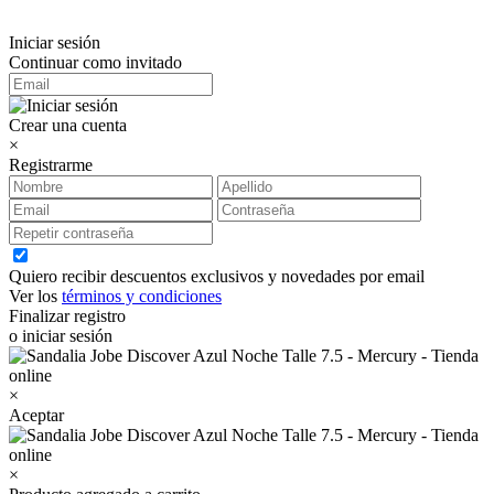
Iniciar sesión
Continuar como invitado
Crear una cuenta
×
Registrarme
Quiero recibir descuentos exclusivos y novedades por email
Ver los
términos y condiciones
Finalizar registro
o iniciar sesión
×
Aceptar
×