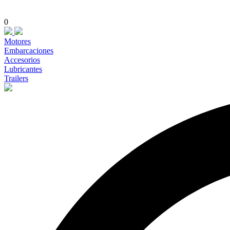
0
Motores
Embarcaciones
Accesorios
Lubricantes
Trailers