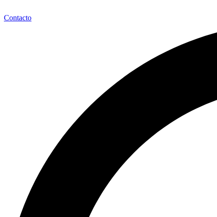
Contacto