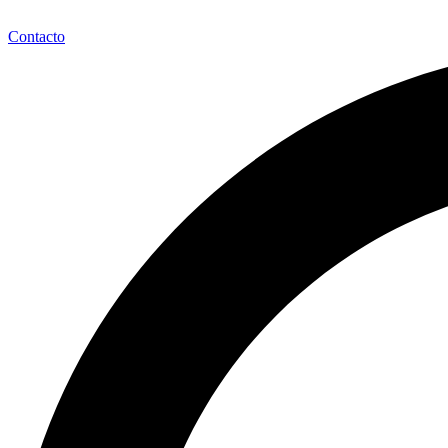
Contacto