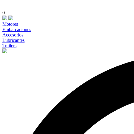
0
Motores
Embarcaciones
Accesorios
Lubricantes
Trailers