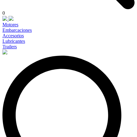
0
Motores
Embarcaciones
Accesorios
Lubricantes
Trailers