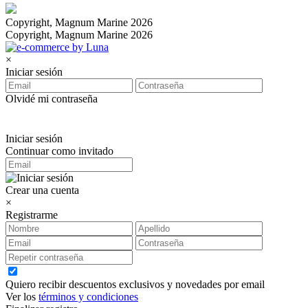
Copyright, Magnum Marine 2026
Copyright, Magnum Marine 2026
×
Iniciar sesión
Olvidé mi contraseña
Iniciar sesión
Continuar como invitado
Crear una cuenta
×
Registrarme
Quiero recibir descuentos exclusivos y novedades por email
Ver los
términos y condiciones