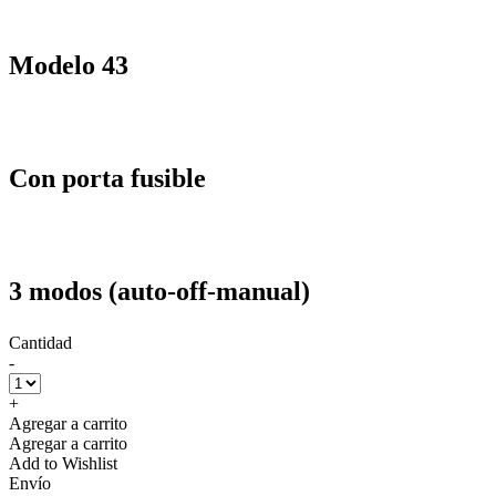
Modelo 43
Con porta fusible
3 modos (auto-off-manual)
Cantidad
-
+
Agregar a carrito
Agregar a carrito
Add to Wishlist
Envío