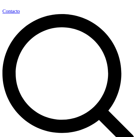
Contacto