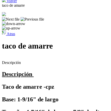
volver
taco de amarre
Atras
taco de amarre
Descripción
Descripción
Taco de amarre -cpz
Base: 1-9/16" de largo