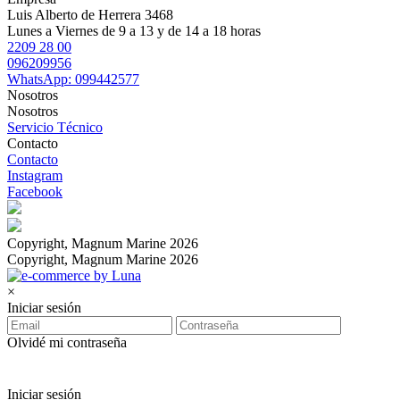
Luis Alberto de Herrera 3468
Lunes a Viernes de 9 a 13 y de 14 a 18 horas
2209 28 00
096209956
WhatsApp: 099442577
Nosotros
Nosotros
Servicio Técnico
Contacto
Contacto
Instagram
Facebook
Copyright, Magnum Marine 2026
Copyright, Magnum Marine 2026
×
Iniciar sesión
Olvidé mi contraseña
Iniciar sesión