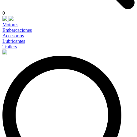
0
Motores
Embarcaciones
Accesorios
Lubricantes
Trailers