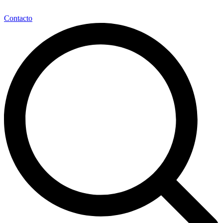
Contacto