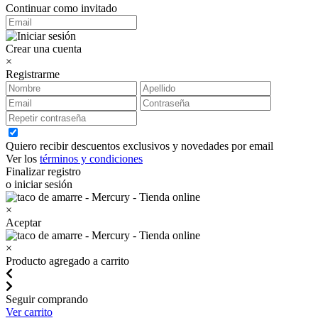
Continuar como invitado
Crear una cuenta
×
Registrarme
Quiero recibir descuentos exclusivos y novedades por email
Ver los
términos y condiciones
Finalizar registro
o iniciar sesión
×
Aceptar
×
Producto agregado a carrito
Seguir comprando
Ver carrito