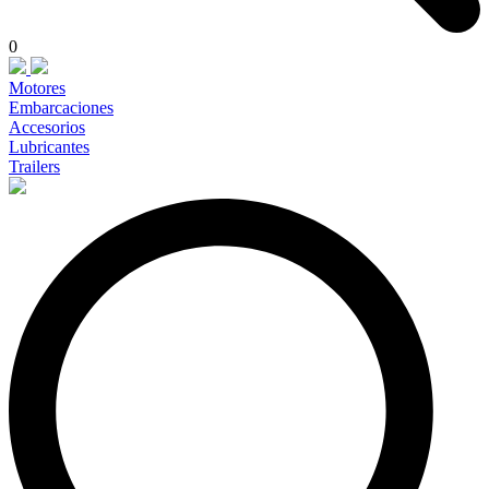
0
Motores
Embarcaciones
Accesorios
Lubricantes
Trailers