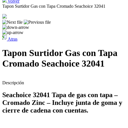
volver
Tapon Surtidor Gas con Tapa Cromado Seachoice 32041
Atras
Tapon Surtidor Gas con Tapa
Cromado Seachoice 32041
Descripción
Seachoice 32041 Tapa de gas con tapa –
Cromado Zinc – Incluye junta de goma y
cierre de cadena con cuentas.