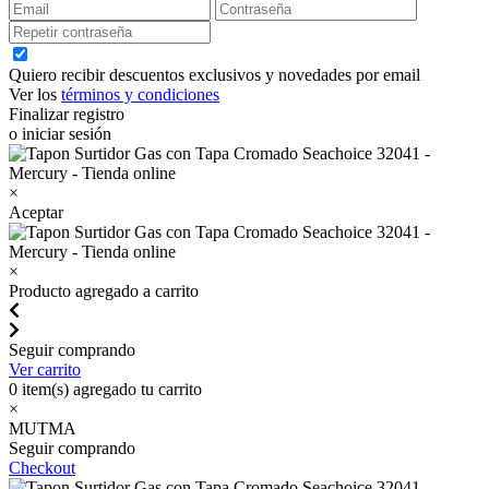
Quiero recibir descuentos exclusivos y novedades por email
Ver los
términos y condiciones
Finalizar registro
o iniciar sesión
×
Aceptar
×
Producto agregado a carrito
Seguir comprando
Ver carrito
0
item(s) agregado tu carrito
×
MUTMA
Seguir comprando
Checkout