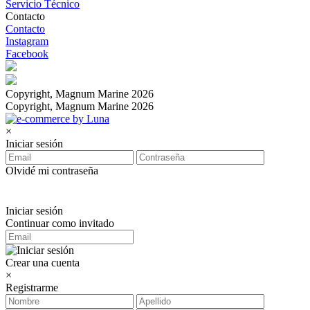
Servicio Técnico
Contacto
Contacto
Instagram
Facebook
Copyright, Magnum Marine 2026
Copyright, Magnum Marine 2026
×
Iniciar sesión
Olvidé mi contraseña
Iniciar sesión
Continuar como invitado
Crear una cuenta
×
Registrarme