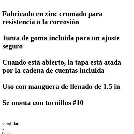
Fabricado en zinc cromado para
resistencia a la corrosión
Junta de goma incluida para un ajuste
seguro
Cuando está abierto, la tapa está atada
por la cadena de cuentas incluida
Uso con manguera de llenado de 1.5 in
Se monta con tornillos #10
Cantidad
-