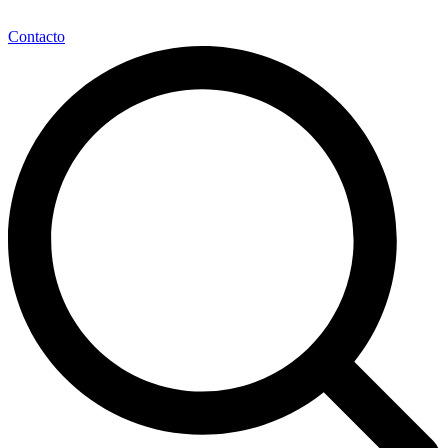
Contacto