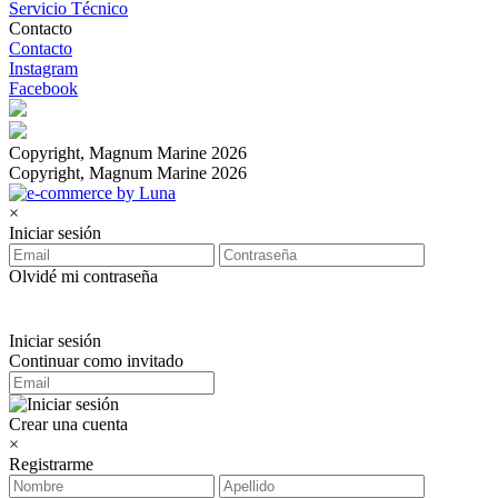
Servicio Técnico
Contacto
Contacto
Instagram
Facebook
Copyright, Magnum Marine 2026
Copyright, Magnum Marine 2026
×
Iniciar sesión
Olvidé mi contraseña
Iniciar sesión
Continuar como invitado
Crear una cuenta
×
Registrarme