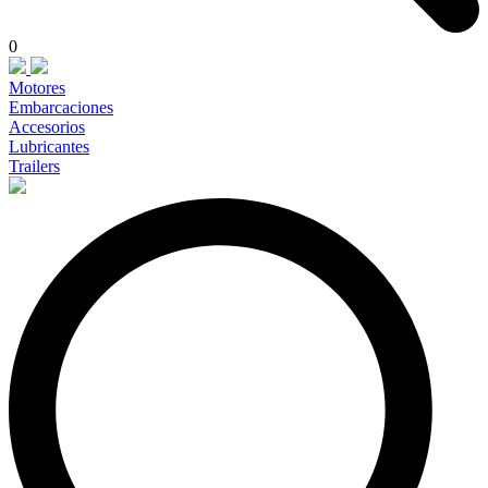
0
Motores
Embarcaciones
Accesorios
Lubricantes
Trailers