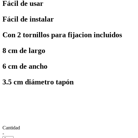
Fácil de usar
Fácil de instalar
Con 2 tornillos para fijacion incluidos
8 cm de largo
6 cm de ancho
3.5 cm diámetro tapón
Cantidad
-