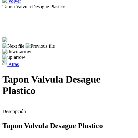
volver
Tapon Valvula Desague Plastico
Atras
Tapon Valvula Desague
Plastico
Descripción
Tapon Valvula Desague Plastico