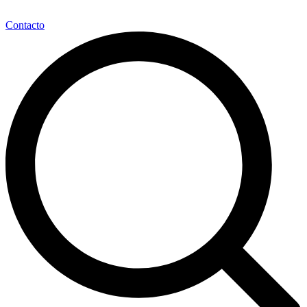
Contacto