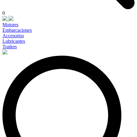
0
Motores
Embarcaciones
Accesorios
Lubricantes
Trailers