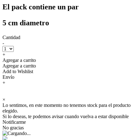
El pack contiene un par
5 cm diametro
Cantidad
-
+
Agregar a carrito
Agregar a carrito
Add to Wishlist
Envío
+
×
Lo sentimos, en este momento no tenemos stock para el producto
elegido.
Si lo deseas, te podemos avisar cuando vuelva a estar disponible
Notificarme
No gracias