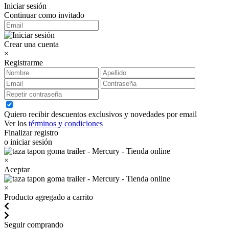
Iniciar sesión
Continuar como invitado
Crear una cuenta
×
Registrarme
Quiero recibir descuentos exclusivos y novedades por email
Ver los
términos y condiciones
Finalizar registro
o iniciar sesión
×
Aceptar
×
Producto agregado a carrito
Seguir comprando