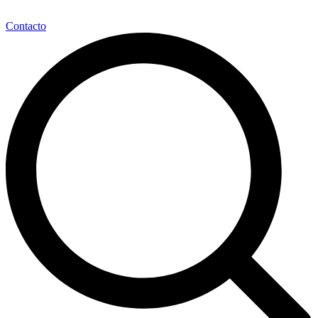
Contacto