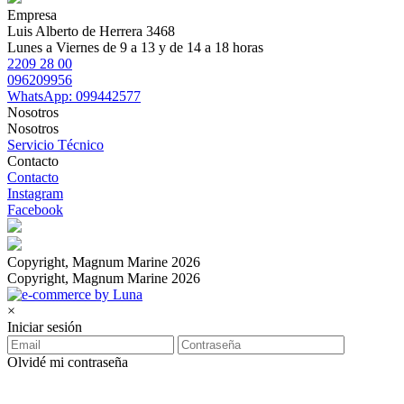
Empresa
Luis Alberto de Herrera 3468
Lunes a Viernes de 9 a 13 y de 14 a 18 horas
2209 28 00
096209956
WhatsApp: 099442577
Nosotros
Nosotros
Servicio Técnico
Contacto
Contacto
Instagram
Facebook
Copyright, Magnum Marine 2026
Copyright, Magnum Marine 2026
×
Iniciar sesión
Olvidé mi contraseña