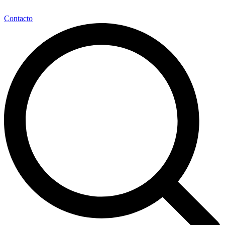
Contacto