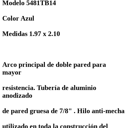
Modelo 5481TB14
Color Azul
Medidas 1.97 x 2.10
Arco principal de doble pared para
mayor
resistencia. Tubería de aluminio
anodizado
de pared gruesa de 7/8" . Hilo anti-mecha
utilizado en toda la construcción del