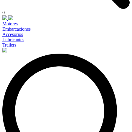
0
Motores
Embarcaciones
Accesorios
Lubricantes
Trailers