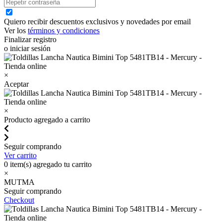
Quiero recibir descuentos exclusivos y novedades por email
Ver los
términos y condiciones
Finalizar registro
o iniciar sesión
×
Aceptar
×
Producto agregado a carrito
Seguir comprando
Ver carrito
0
item(s) agregado tu carrito
×
MUTMA
Seguir comprando
Checkout