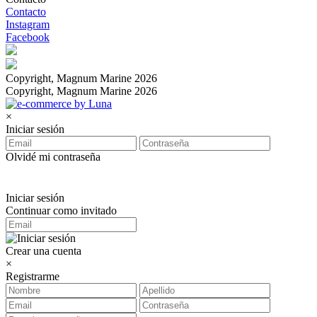
Contacto
Instagram
Facebook
Copyright, Magnum Marine 2026
Copyright, Magnum Marine 2026
×
Iniciar sesión
Olvidé mi contraseña
Iniciar sesión
Continuar como invitado
Crear una cuenta
×
Registrarme