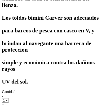
lienzo.
Los toldos bimini Carver son adecuados
para barcos de pesca con casco en V, y
brindan al navegante una barrera de
protección
simple y económica contra los dañinos
rayos
UV del sol.
Cantidad
-
+