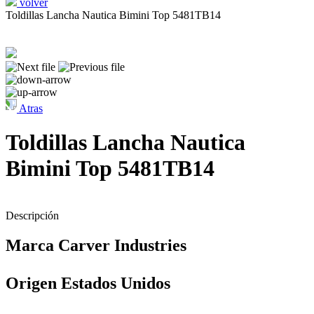
volver
Toldillas Lancha Nautica Bimini Top 5481TB14
Atras
Toldillas Lancha Nautica
Bimini Top 5481TB14
Descripción
Marca Carver Industries
Origen Estados Unidos