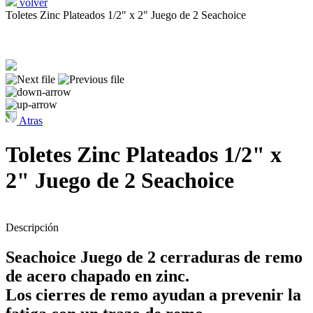
volver
Toletes Zinc Plateados 1/2" x 2" Juego de 2 Seachoice
Atras
Toletes Zinc Plateados 1/2" x
2" Juego de 2 Seachoice
Descripción
Seachoice Juego de 2 cerraduras de remo
de acero chapado en zinc.
Los cierres de remo ayudan a prevenir la