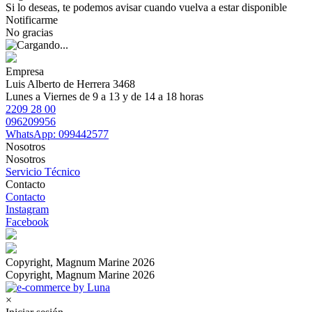
Si lo deseas, te podemos avisar cuando vuelva a estar disponible
Notificarme
No gracias
Empresa
Luis Alberto de Herrera 3468
Lunes a Viernes de 9 a 13 y de 14 a 18 horas
2209 28 00
096209956
WhatsApp: 099442577
Nosotros
Nosotros
Servicio Técnico
Contacto
Contacto
Instagram
Facebook
Copyright, Magnum Marine 2026
Copyright, Magnum Marine 2026
×