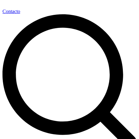
Contacto