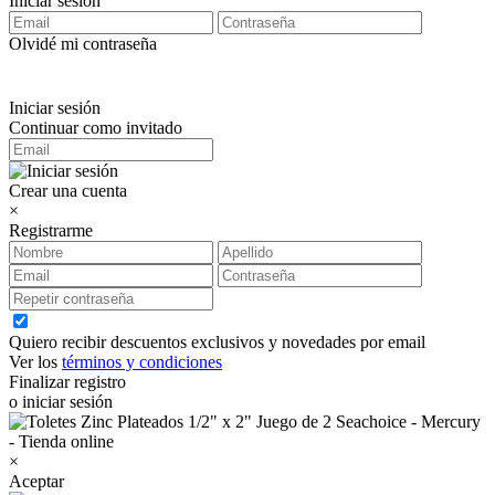
Iniciar sesión
Olvidé mi contraseña
Iniciar sesión
Continuar como invitado
Crear una cuenta
×
Registrarme
Quiero recibir descuentos exclusivos y novedades por email
Ver los
términos y condiciones
Finalizar registro
o iniciar sesión
×
Aceptar