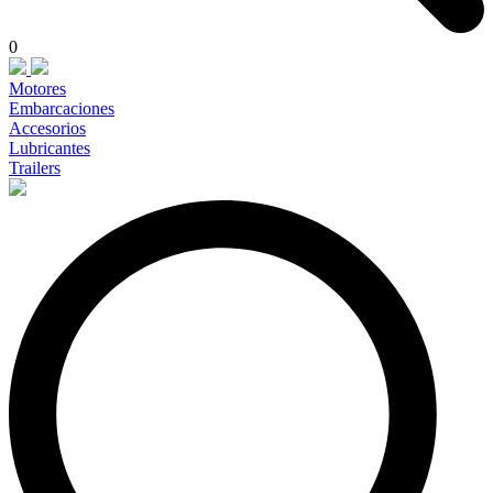
0
Motores
Embarcaciones
Accesorios
Lubricantes
Trailers