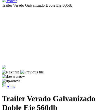
volver
Trailer Verado Galvanizado Doble Eje 560db
Atras
Trailer Verado Galvanizado
Doble Eje 560db