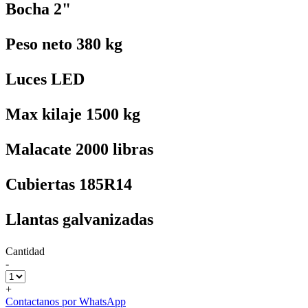
Bocha 2"
Peso neto 380 kg
Luces LED
Max kilaje 1500 kg
Malacate 2000 libras
Cubiertas 185R14
Llantas galvanizadas
Cantidad
-
+
Contactanos por WhatsApp