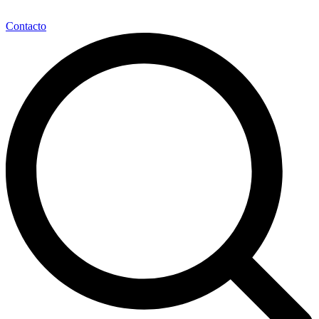
Contacto