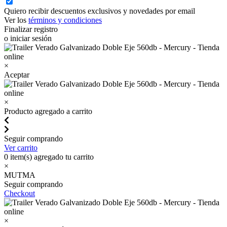
Quiero recibir descuentos exclusivos y novedades por email
Ver los
términos y condiciones
Finalizar registro
o iniciar sesión
×
Aceptar
×
Producto agregado a carrito
Seguir comprando
Ver carrito
0
item(s) agregado tu carrito
×
MUTMA
Seguir comprando
Checkout
×