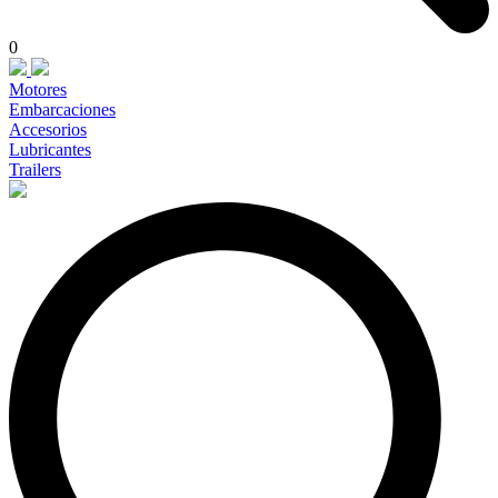
0
Motores
Embarcaciones
Accesorios
Lubricantes
Trailers