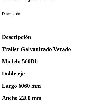
Descripción
Descripción
Trailer Galvanizado Verado
Modelo 560Db
Doble eje
Largo 6060 mm
Ancho 2200 mm