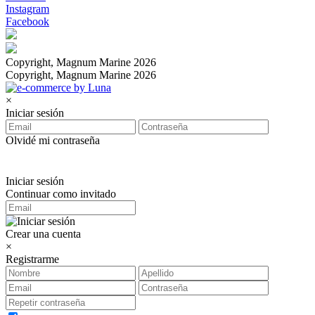
Instagram
Facebook
Copyright, Magnum Marine 2026
Copyright, Magnum Marine 2026
×
Iniciar sesión
Olvidé mi contraseña
Iniciar sesión
Continuar como invitado
Crear una cuenta
×
Registrarme