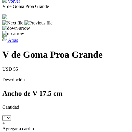
volver
V de Goma Proa Grande
Atras
V de Goma Proa Grande
USD 55
Descripción
Ancho de V 17.5 cm
Cantidad
-
+
Agregar a carrito