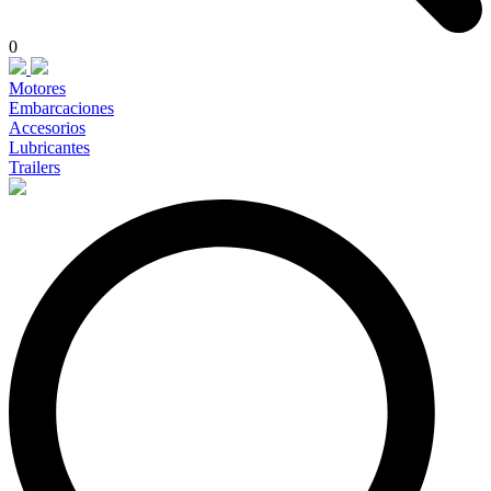
0
Motores
Embarcaciones
Accesorios
Lubricantes
Trailers