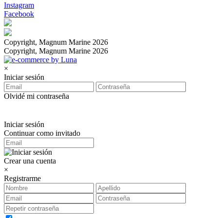
Instagram
Facebook
Copyright, Magnum Marine 2026
Copyright, Magnum Marine 2026
×
Iniciar sesión
Olvidé mi contraseña
Iniciar sesión
Continuar como invitado
Crear una cuenta
×
Registrarme