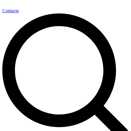
Contacto