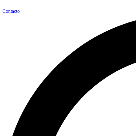
Contacto