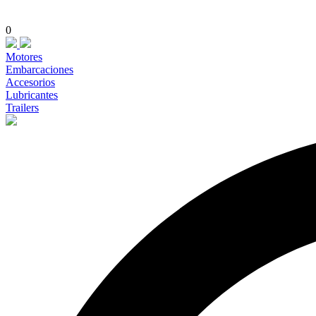
0
Motores
Embarcaciones
Accesorios
Lubricantes
Trailers