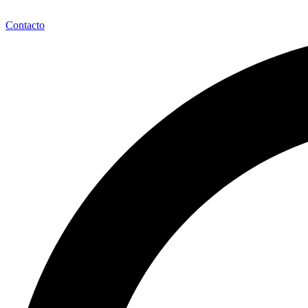
Contacto