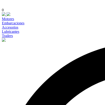
0
Motores
Embarcaciones
Accesorios
Lubricantes
Trailers