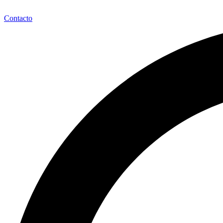
Contacto