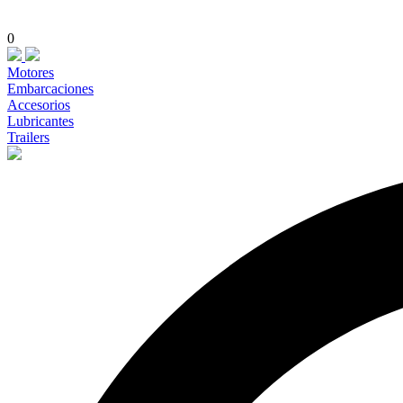
0
Motores
Embarcaciones
Accesorios
Lubricantes
Trailers