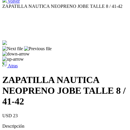
volver
ZAPATILLA NAUTICA NEOPRENO JOBE TALLE 8 / 41-42
Atras
ZAPATILLA NAUTICA
NEOPRENO JOBE TALLE 8 /
41-42
USD 23
Descripción