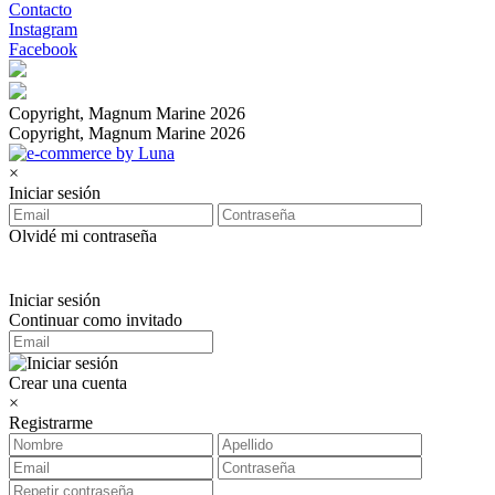
Contacto
Instagram
Facebook
Copyright, Magnum Marine 2026
Copyright, Magnum Marine 2026
×
Iniciar sesión
Olvidé mi contraseña
Iniciar sesión
Continuar como invitado
Crear una cuenta
×
Registrarme