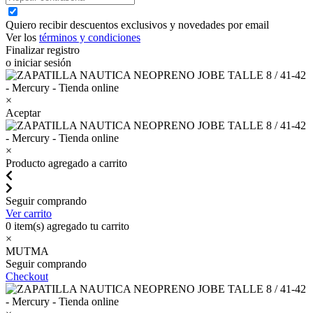
Quiero recibir descuentos exclusivos y novedades por email
Ver los
términos y condiciones
Finalizar registro
o iniciar sesión
×
Aceptar
×
Producto agregado a carrito
Seguir comprando
Ver carrito
0
item(s) agregado tu carrito
×
MUTMA
Seguir comprando
Checkout