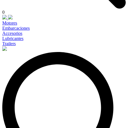
0
Motores
Embarcaciones
Accesorios
Lubricantes
Trailers