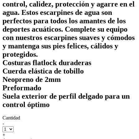
control, calidez, protección y agarre en el
agua. Estos escarpines de agua son
perfectos para todos los amantes de los
deportes acuáticos. Complete su equipo
con nuestros escarpines suaves y cómodos
y mantenga sus pies felices, cálidos y
protegidos.
Costuras flatlock duraderas
Cuerda elástica de tobillo
Neopreno de 2mm
Preformado
Suela exterior de perfil delgado para un
control óptimo
Cantidad
-
+