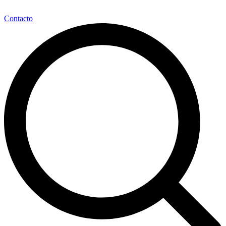
Contacto