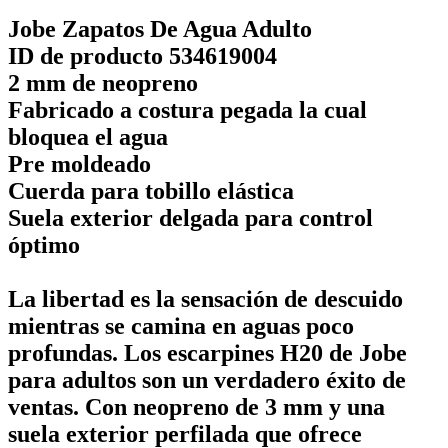
Jobe Zapatos De Agua Adulto
ID de producto 534619004
2 mm de neopreno
Fabricado a costura pegada la cual
bloquea el agua
Pre moldeado
Cuerda para tobillo elástica
Suela exterior delgada para control
óptimo
La libertad es la sensación de descuido
mientras se camina en aguas poco
profundas. Los escarpines H20 de Jobe
para adultos son un verdadero éxito de
ventas. Con neopreno de 3 mm y una
suela exterior perfilada que ofrece